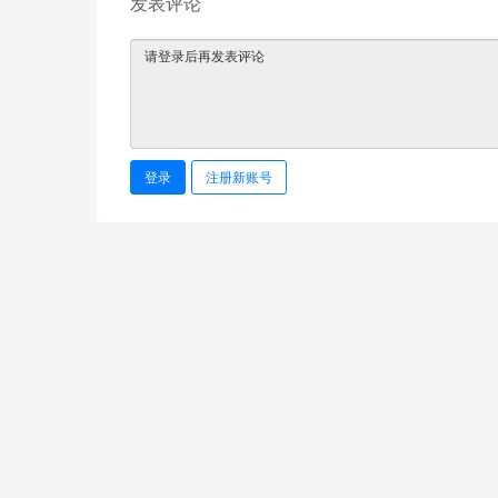
发表评论
登录
注册新账号