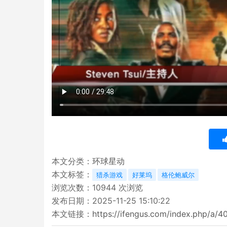
本文分类：
环球星动
本文标签：
猎杀游戏
好莱坞
格伦鲍威尔
浏览次数：
10944
次浏览
发布日期：2025-11-25 15:10:22
本文链接：
https://ifengus.com/index.php/a/4