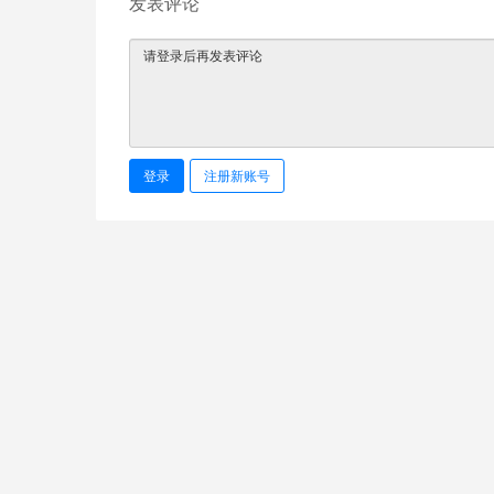
发表评论
登录
注册新账号