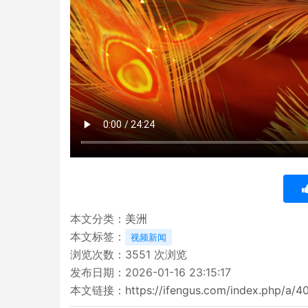
本文分类：
美洲
本文标签：
视频新闻
浏览次数：
3551
次浏览
发布日期：2026-01-16 23:15:17
本文链接：
https://ifengus.com/index.php/a/4