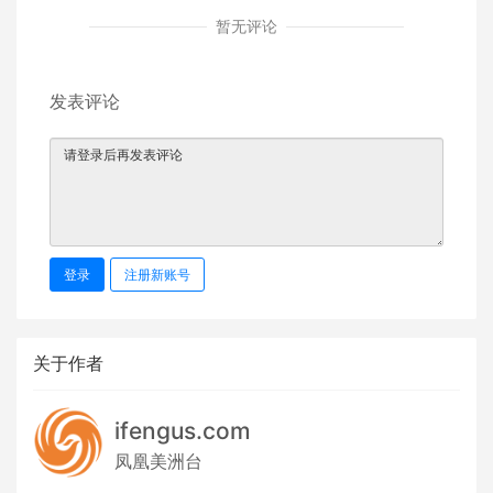
暂无评论
发表评论
登录
注册新账号
关于作者
ifengus.com
凤凰美洲台