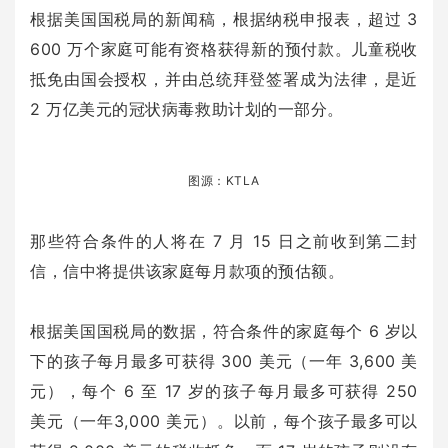
根据美国国税局的新闻稿，根据纳税申报表，超过 3
600 万个家庭可能有资格获得新的预付款。儿童税收
抵免由国会授权，并由总统拜登签署成为法律，是近
2 万亿美元的冠状病毒救助计划的一部分。
图源：KTLA
那些符合条件的人将在 7 月 15 日之前收到第二封
信，信中将提供该家庭每月款项的预估额。
根据美国国税局的数据，符合条件的家庭每个 6 岁以
下的孩子每月最多可获得 300 美元（一年 3,600 美
元），每个 6 至 17 岁的孩子每月最多可获得 250
美元（一年3,000 美元）。以前，每个孩子最多可以