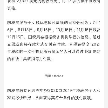
获得 2,000 美元的税收抵免，而 17 岁的孩子则没有
资格。
国税局发放子女税优惠预付款项的日期分别为：7月1
5日，8月13日，9月15日，10月15日，11月15日以及
12月15日。国税局会根据税务机构掌握的信息，通过
支票或直接存款方式交付在付款。希望在提交 2021
年税款时一次性收到所有资金的人可以通过 IRS 网站
的在线工具取消每月付款。
图源：forbes
国税局敦促还没有申报2020或2019年税表的个人和
家庭尽快申报，从而获得其符合条件的预付款项。