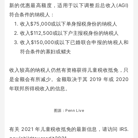
新的优惠最高额度，适用于以下调整后总收入(AGI)
符合条件的纳税人：
收入$75,000或以下单身报税身份的纳税人
收入$112,500或以下户主报税身份的纳税人
收入$150,000或以下已婚联合申报的纳税人和
符合条件的寡妇或鳏夫
收入较高的纳税人仍然有资格获得儿童税收抵免，只
是金额会有所减少。金额取决于其 2019 年或 2020
年联邦所得税收入的信息。
图源：Penn Live
有关 2021 年儿童税收抵免的最新信息，请访问 IRS.