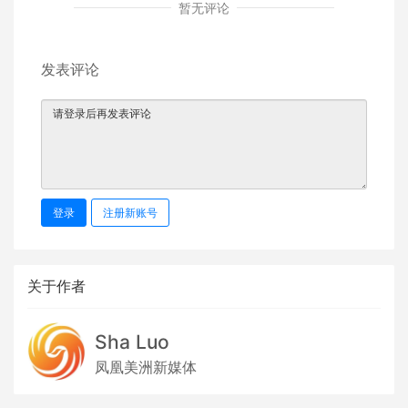
暂无评论
发表评论
登录
注册新账号
关于作者
Sha Luo
凤凰美洲新媒体