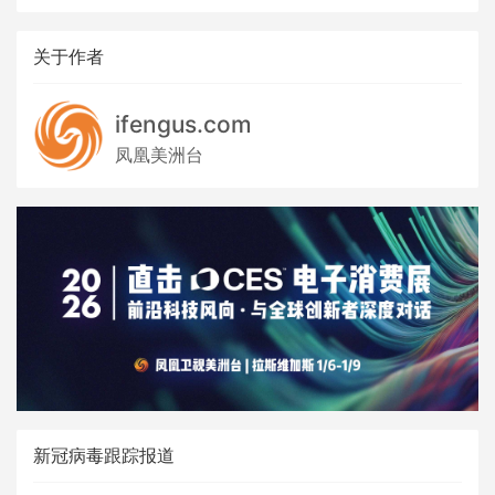
关于作者
ifengus.com
凤凰美洲台
新冠病毒跟踪报道