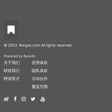
© 2023. ifengus.com All rights reserved.
Powered by
Byteclic
关于我们
使用条款
联络我们
隐私条款
聘请英才
活动合作
覆盖范围