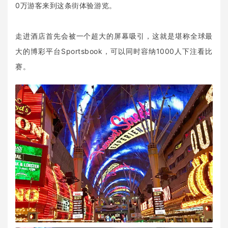
0万游客来到这条街体验游览。
走进酒店首先会被一个超大的屏幕吸引，这就是堪称全球最
大的博彩平台Sportsbook，可以同时容纳1000人下注看比
赛。