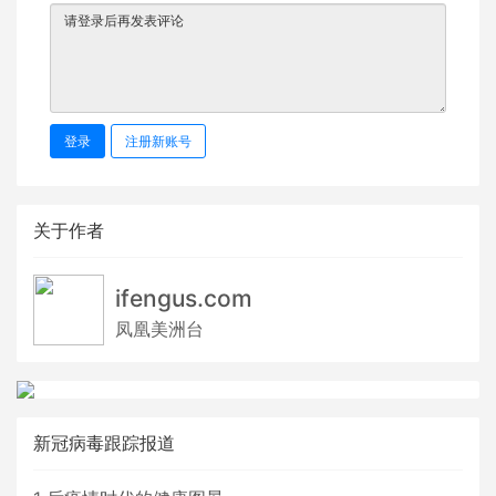
登录
注册新账号
关于作者
ifengus.com
凤凰美洲台
新冠病毒跟踪报道