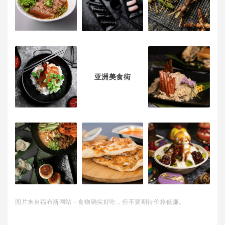
亚洲美食街
图片来自福布斯网站－食物确实好吃，但不要期待价格低廉。