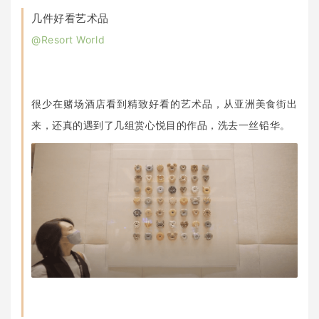
几件好看艺术品
@Resort World
很少在赌场酒店看到精致好看的艺术品，从亚洲美食街出
来，还真的遇到了几组赏心悦目的作品，洗去一丝铅华。