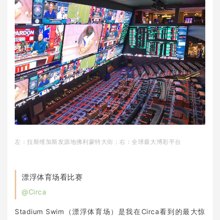
左：拉斯维加斯发源地佛利蒙特大街；右：全球最大博彩平台
漂浮体育场看比赛
@Circa
Stadium Swim（漂浮体育场）是我在Circa看到的最大惊