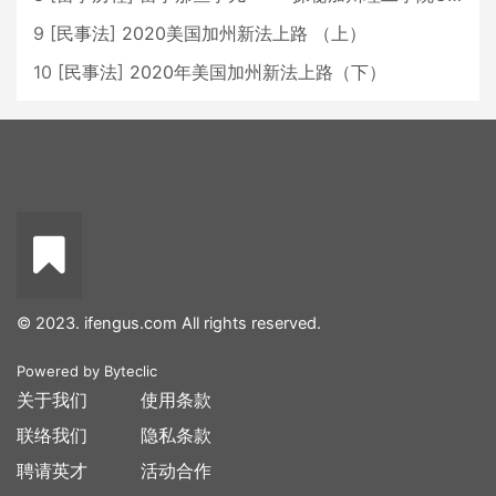
9
[
民事法
]
2020美国加州新法上路 （上）
10
[
民事法
]
2020年美国加州新法上路（下）
© 2023. ifengus.com All rights reserved.
Powered by
Byteclic
关于我们
使用条款
联络我们
隐私条款
聘请英才
活动合作