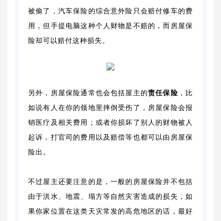
被偷了，汽车保险的综合意外险只会赔付修车的费
用，但手提电脑这种个人财物是不赔的，而房屋保
险却可以赔付这种损失。
另外，房屋保险通常也会包括屋主的
责任保险
，比
如说有人在你的领地里摔倒受伤了，房屋保险会报
销医疗及相关费用；或者你损坏了别人的财物被人
起诉，打官司的费用以及赔偿等也都可以由房屋保
险出。
不过屋主还要注意的是，一般的房屋保险并不包括
由于洪水、地震、塌方等自然灾害造成的损失，如
果你家位置在这类天灾常发的高危地区的话，最好