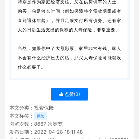
特别是作为家庭经济支柱、又在供房供车的人士，
购买一份足够长时间（例如保障整个贷款期限或者
直到退休年龄），并且足够支付所有债务、还有家
人的日后生活支出的保额的人寿保险，非常重要。
当然，如果你中了大额彩票、家里非常有钱、家人
不会有什么经济压力的话，那买人寿保险可能就没
什么必要了。
点赞(
3
)
本文分类：
投资保险
本文标签：
保险
浏览次数：
8667
次浏览
发布日期：2022-04-28 18:11:48