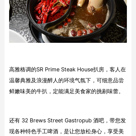
高雅格调的SR Prime Steak House扒房，客人在
温馨典雅及浪漫醉人的环境气氛下，可细意品尝
鲜嫩味美的牛扒，定能满足美食家的挑剔味蕾。
还有 32 Brews Street Gastropub 酒吧，带您发
现各种特色手工啤酒，是让您放松身心，享受美