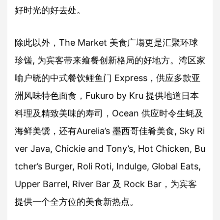
好时光的好去处。
除此以外，The Market 美食广塲更是汇聚环球
珍馐, 为宾客带来飨餐创新格局的好地方。湾区家
喻户晓的中式餐饮鲤鱼门 Express，供应多款亚
洲风味特色面食，Fukuro by Kru 提供地道日本
料理及精致美味的寿司，Ocean 供应时令生蚝及
海鲜美馔，还有Aurelia’s 墨西哥佳肴美食, Sky Ri
ver Java, Chickie and Tony’s, Hot Chicken, Bu
tcher’s Burger, Roli Roti, Indulge, Global Eats,
Upper Barrel, River Bar 及 Rock Bar，为宾客
提供一个全方位的美食新热点。