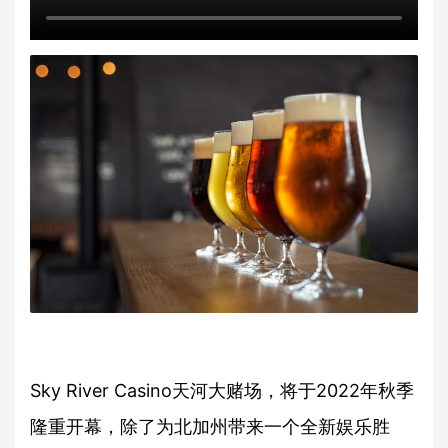
Sky River Casino天河大赌场，将于2022年秋季
隆重开幕，除了为北加州带来一个全新娱乐胜