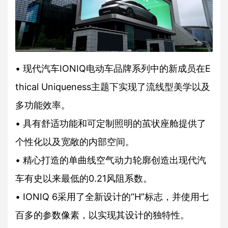
•
现代汽车IONIQ电动车品牌系列中的新成员在E
thical Uniqueness主题下实现了流线型美学以及
多功能效率。
•
具有舒适功能和可定制照明的茧状座舱提供了
个性化以及宽敞的内部空间。
•
精心打造的单曲线空气动力轮廓创造出现代汽
车有史以来最低的0.21风阻系数。
•
IONIQ 6采用了全新设计的“H”标志，并使用七
百多的参数像素，以实现其设计的独特性。