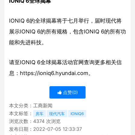
IONIQ 6全球揭幕
IONIQ 6的全球揭幕将于七月举行，届时现代将
展示IONIQ 6的所有规格，包含IONIQ 6的所有功
能和先进科技。
请至IONIQ 6全球揭幕活动官网查询更多相关信
息：
https://ioniq6.hyundai.com
。
点赞(
0
)
本文分类：
工商新闻
本文标签：
房车
现代汽车
IONIQ6
浏览次数：
4374
次浏览
发布日期：2022-07-05 12:33:37