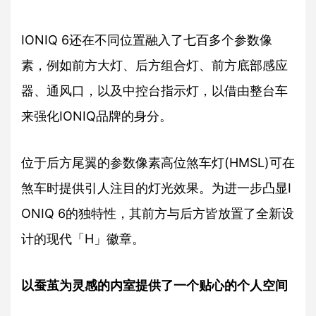
IONIQ 6还在不同位置融入了七百多个参数像
素，例如前方大灯、后方组合灯、前方底部感应
器、通风口，以及中控台指示灯，以借由整台车
来强化IONIQ品牌的身分。
位于后方尾翼的参数像素高位煞车灯(HMSL)可在
煞车时提供引人注目的灯光效果。为进一步凸显I
ONIQ 6的独特性，其前方与后方皆放置了全新设
计的现代「H」徽章。
以蚕茧为灵感的内室提供了一个贴心的个人空间