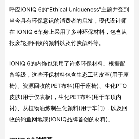
呼应IONIQ 6的“Ethical Uniqueness”主题并受到
当今具有环保意识的消费者的启发，现代设计师
在 IONIQ 6车身上采用了多种环保材料，包含从
报废轮胎回收的颜料以及竹炭颜料等。
IONIQ 6的内饰也采用了许多环保材料。根据配
备等级，这些环保材料包含生态工艺皮革(用于座
椅)、资源回收的PET布料(用于座椅)、生化PTO
皮肤(用于仪表板)，生化PET布料(用于车顶内
衬)、从植物油炼制生化颜料(用于车门)，以及回
收的钓鱼网地毯(IONIQ品牌首创的材料)。