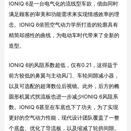
IONIQ 6是一台电气化的流线型车款，借由同时
满足顾客的审美和功能需求来实现情感效率的理
念。IONIQ 6依照空气动力学所打造的轮廓具有
精简却感性的曲线，为电动车时代带来了全新的
造型。
IONIQ 6的风阻系数超低，仅有0.21，这得益于
前方较低的鼻翼与主动风门、车轮间隙减小器，
以及可选配的超薄数位后视镜。此外，后方的椭
圆形机翼式扰流板也进一步减少IONIQ 6风阻系
数。IONIQ 6甚至在车底也下了功夫，为了实现
更好的空气动力性能，现代设计团队覆盖了一整
个底盘、优化了导流板，以及缩减了轮拱间隙。