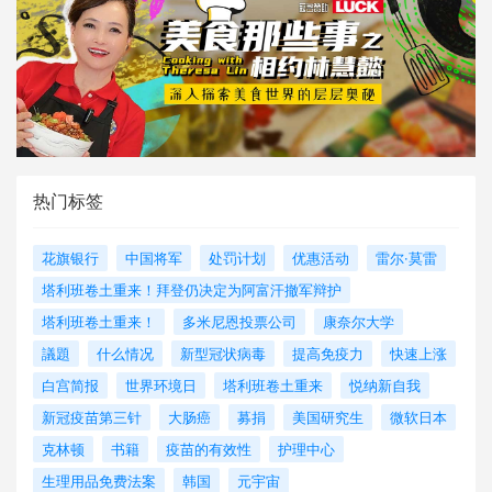
热门标签
花旗银行
中国将军
处罚计划
优惠活动
雷尔·莫雷
塔利班卷土重来！拜登仍决定为阿富汗撤军辩护
塔利班卷土重来！
多米尼恩投票公司
康奈尔大学
議題
什么情况
新型冠状病毒
提高免疫力
快速上涨
白宫简报
世界环境日
塔利班卷土重来
悦纳新自我
新冠疫苗第三针
大肠癌
募捐
美国研究生
微软日本
克林顿
书籍
疫苗的有效性
护理中心
生理用品免费法案
韩国
元宇宙