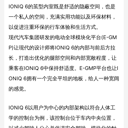
IONIQ 6的茧型内室既是舒适的隐蔽空间，也是
一个私人的空间，充满实用功能以及环保材料，
以促进注重环保的行车体验和生活方式。
现代汽车集团研发的电动全球模块化平台(E-GM
P)让现代的设计师将IONIQ 6的内部与前后方拉
长，打造出优化的腿部空间和内部宽敞程度，让
乘客在IONIQ 6中保持舒适度。E-GMP平台也让I
ONIQ 6拥有一个完全平坦的地板，给人一种宽阔
的感觉。
IONIQ 6以用户为中心的内部架构以符合人体工
学的控制台为例，该控制台位于车内中央位置，