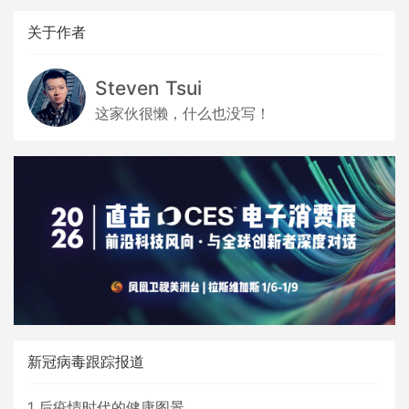
关于作者
Steven Tsui
这家伙很懒，什么也没写！
新冠病毒跟踪报道
1
后疫情时代的健康图景