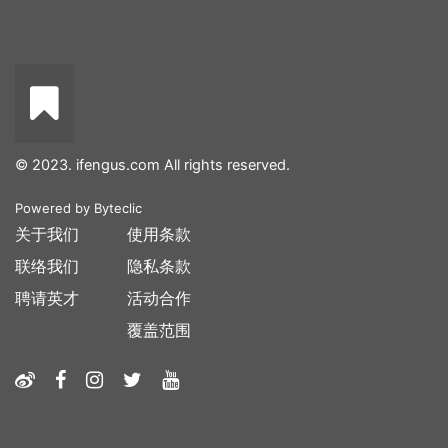
© 2023. ifengus.com All rights reserved.
Powered by
Byteclic
关于我们
使用条款
联络我们
隐私条款
聘请英才
活动合作
覆盖范围