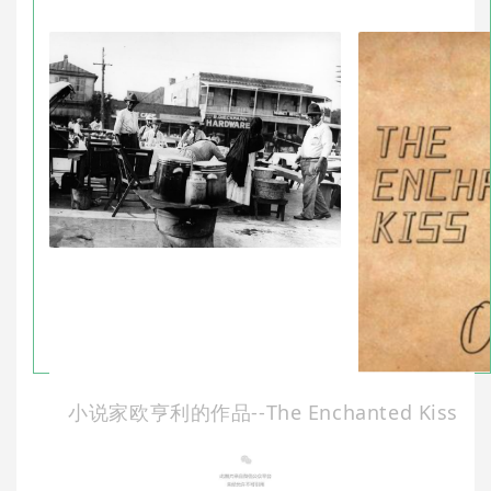
小说家欧亨利的作品--The Enchanted Kiss