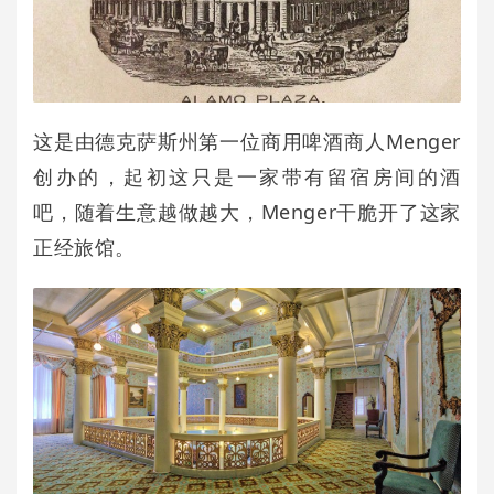
这是由德克萨斯州第一位商用啤酒商人Menger
创办的，起初这只是一家带有留宿房间的酒
吧，随着生意越做越大，Menger干脆开了这家
正经旅馆。