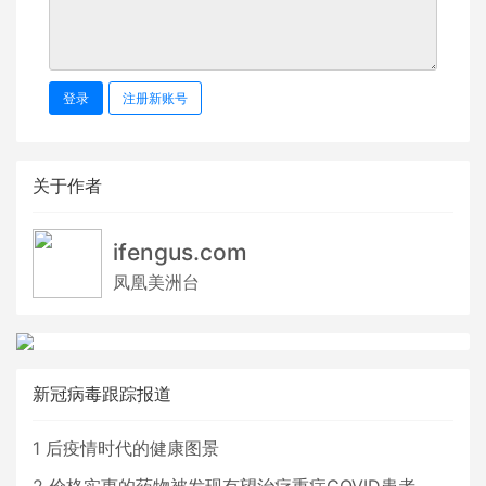
登录
注册新账号
关于作者
ifengus.com
凤凰美洲台
新冠病毒跟踪报道
1
后疫情时代的健康图景