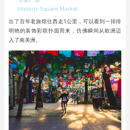
Historic Square Market
出了百年老旅馆往西走1公里，可以看到一排排
明艳的装饰彩联扑面而来，仿佛瞬间从欧洲迈
入了南美洲。