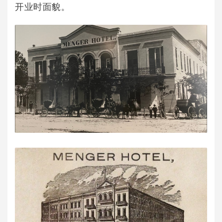
开业时面貌。