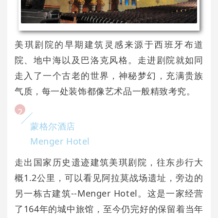
美琪剧院的早期建筑灵感来源于西班牙布道
院、地中海以及巴洛克风格。走进剧院就如同
走入了一个古老的世界，神秘梦幻，充满贵族
气质，每一处装饰都像艺术品一般精致考究。
2
蒙格尔酒店
Menger Hotel
走出国家历史遗迹建筑美琪剧院，往东步行大
概1.2公里，可以看见阿拉莫战场遗址，旁边的
另一栋古建筑--Menger Hotel。这是一家经营
了164年的城中旅馆，至今仍完好的保留着当年