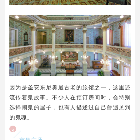
因为是圣安东尼奥最古老的旅馆之一，这里还
流传着鬼故事。不少人在预订房间时，会特别
选择闹鬼的屋子，也有人描述过自己曾遇见到
的鬼魂。
3
市集广场