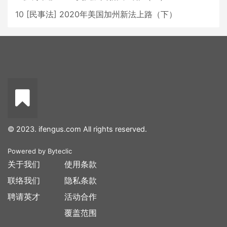
10
[
民事法
]
2020年美国加州新法上路（下）
© 2023. ifengus.com All rights reserved.
Powered by
Byteclic
关于我们
使用条款
联络我们
隐私条款
聘请英才
活动合作
覆盖范围