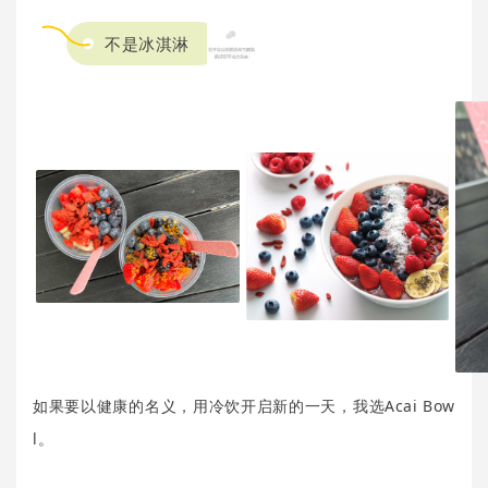
不是冰淇淋
如果要以健康的名义，用冷饮开启新的一天，我选Acai Bow
l。