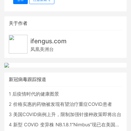
关于作者
ifengus.com
凤凰美洲台
新冠病毒跟踪报道
1
后疫情时代的健康图景
2
价格实惠的药物被发现有望治疗重症COVID患者
3
美国COVID病例上升，限制加强针接种政策即将出台
4
新型 COVID 变异株 NB.1.8.1“Nimbus”现已在美国占据主导地位