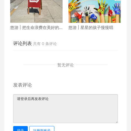
悠游 | 把生命浪费在美好的
悠游 | 星星的孩子慢慢唱
地方
评论列表
共有
0
条评论
暂无评论
发表评论
登录
注册新账号