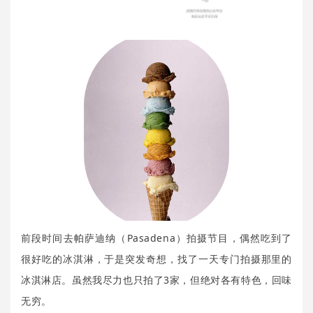
前段时间去帕萨迪纳（Pasadena）拍摄节目，偶然吃到了
很好吃的冰淇淋，于是突发奇想，找了一天专门拍摄那里的
冰淇淋店。虽然我尽力也只拍了3家，但绝对各有特色，回味
无穷。