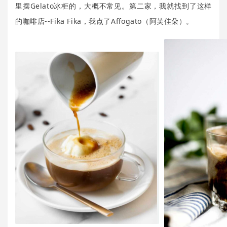
里摆Gelato冰柜的，大概不常见。第二家，我就找到了这样
的咖啡店--Fika Fika，我点了Affogato（阿芙佳朵）。