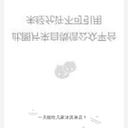
一天能吃几家冰淇淋店？