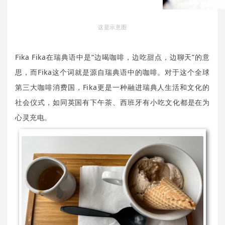
这是示意图
Fika Fika在瑞典语中是“边喝咖啡，边吃甜点，边聊天”的意
思，而Fika这个词就是源自瑞典语中的咖啡。对于这个全球
第三大咖啡消费国，Fika更是一种融进瑞典人生活和文化的
社会仪式，如同英国有下午茶、西班牙有小吃文化都是在为
心灵充电。