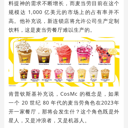
料提神的需求不断增长，而麦当劳目前在这个
规模达 1,000 亿美元的市场上的占有率并不
高。他补充说，新连锁店将允许公司生产定制
饮料，这是麦当劳餐厅难以生产的。
肯普钦斯基补充说，CosMc 的概念是，如果
一个 20 世纪 80 年代的麦当劳角色在2023年
开一家餐厅，那将会发生什？这个角色既是外
星人，又是冲浪者，又是机器人。