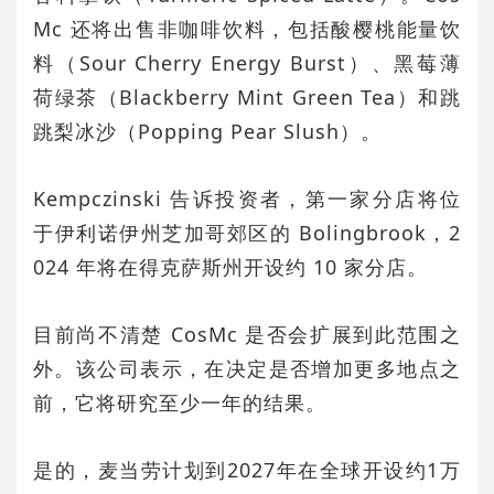
Mc 还将出售非咖啡饮料，包括酸樱桃能量饮
料（Sour Cherry Energy Burst）、黑莓薄
荷绿茶（Blackberry Mint Green Tea）和跳
跳梨冰沙（Popping Pear Slush）。
Kempczinski 告诉投资者，第一家分店将位
于伊利诺伊州芝加哥郊区的 Bolingbrook，2
024 年将在得克萨斯州开设约 10 家分店。
目前尚不清楚 CosMc 是否会扩展到此范围之
外。该公司表示，在决定是否增加更多地点之
前，它将研究至少一年的结果。
是的，麦当劳计划到2027年在全球开设约1万