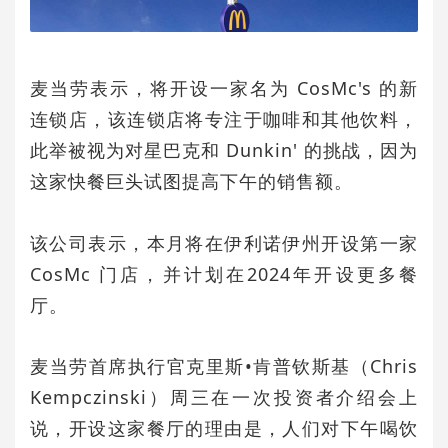
麦当劳表示，将开设一家名为 CosMc's 的新
连锁店，该连锁店将专注于咖啡和其他饮料，
此举被视为对星巴克和 Dunkin' 的挑战，因为
这家快餐巨头试图提高下午的销售额。
该公司表示，本月将在伊利诺伊州开设第一家
CosMc 门店，并计划在2024年开设更多餐
厅。
麦当劳首席执行官克里斯•肯普钦斯基（Chris
Kempczinski）周三在一次投资者介绍会上
说，开设这家餐厅的理由是，人们对下午喝饮