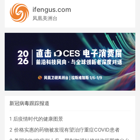
ifengus.com
凤凰美洲台
新冠病毒跟踪报道
1
后疫情时代的健康图景
2
价格实惠的药物被发现有望治疗重症COVID患者