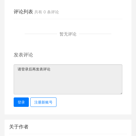
拱门下任职
早
评论列表
共有
0
条评论
暂无评论
发表评论
登录
注册新账号
关于作者