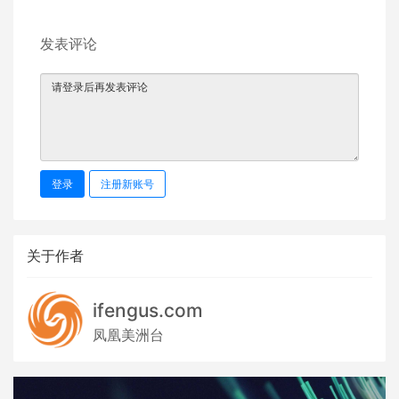
发表评论
登录
注册新账号
关于作者
ifengus.com
凤凰美洲台