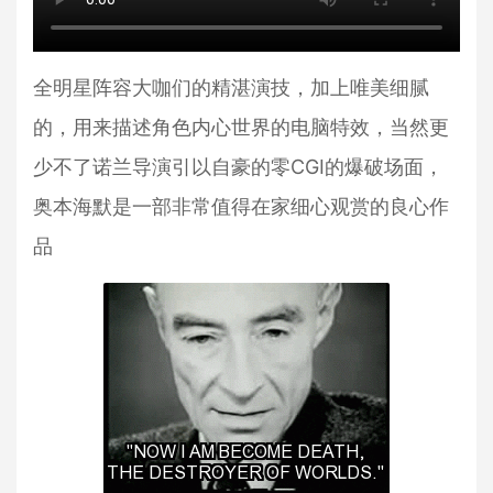
全明星阵容大咖们的精湛演技，加上唯美细腻
的，用来描述角色内心世界的电脑特效，当然更
少不了诺兰导演引以自豪的零CGI的爆破场面，
奥本海默是一部非常值得在家细心观赏的良心作
品