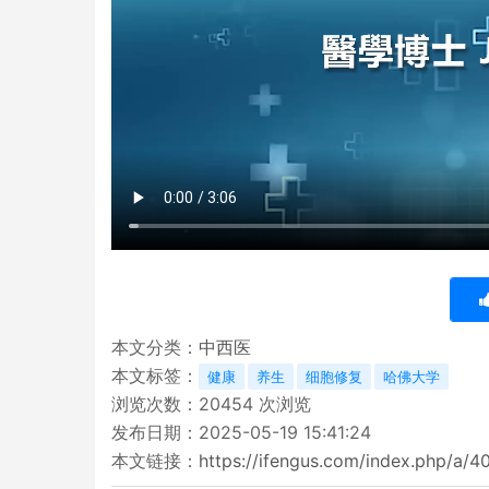
本文分类：
中西医
本文标签：
健康
养生
细胞修复
哈佛大学
浏览次数：
20454
次浏览
发布日期：2025-05-19 15:41:24
本文链接：
https://ifengus.com/index.php/a/4