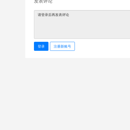
发表评论
登录
注册新账号