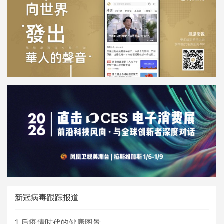
新冠病毒跟踪报道
1
后疫情时代的健康图景