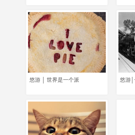
悠游 │ 世界是一个派
悠游