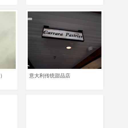
）
意大利传统甜品店