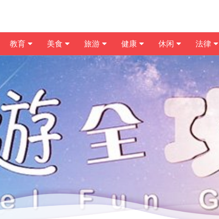
教育
美食
旅游
健康
休闲
法律