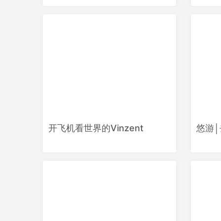
开飞机看世界的Vinzent
悠游