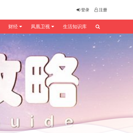
登录
注册
财经
凤凰卫视
生活知识库