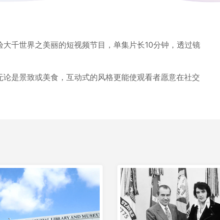
大千世界之美丽的短视频节目，单集片长10分钟，透过镜
。
无论是景致或美食，互动式的风格更能使观看者愿意在社交