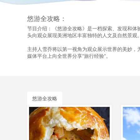
悠游全攻略：
节目介绍：《悠游全攻略》是一档探索、发现和体验
头向观众展现美洲地区丰富独特的人文及自然景观
主持人雪乔将以第一视角为观众展示世界的美妙，
媒体平台上向全世界分享“旅行经验”。
悠游全攻略