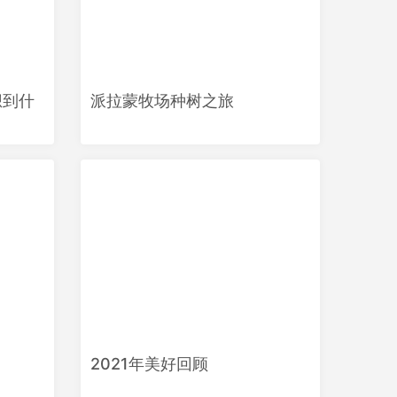
想到什
派拉蒙牧场种树之旅
2021年美好回顾