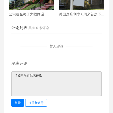
公寓租金终于大幅降温；没
美国房贷利率 6周来首次下
有住房的美国人为首付感到
降
焦虑！
评论列表
共有
0
条评论
暂无评论
发表评论
登录
注册新账号