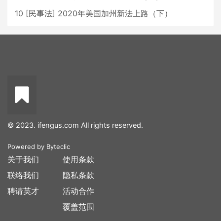
10
[
民事法
]
2020年美国加州新法上路（下）
© 2023. ifengus.com All rights reserved.
Powered by
Byteclic
关于我们
使用条款
联络我们
隐私条款
聘请英才
活动合作
覆盖范围