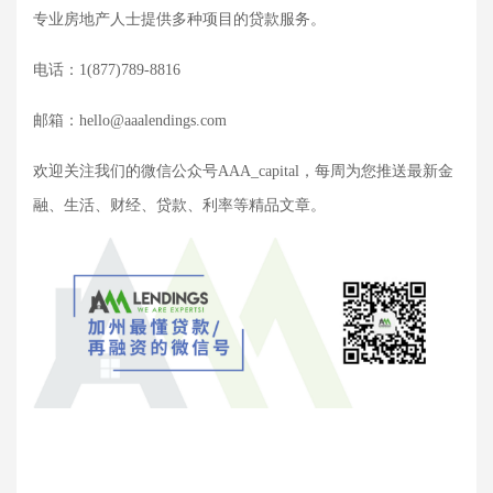
专业房地产人士提供多种项目的贷款服务。
电话：
1(877)789-8816
邮箱：
hello@aaalendings.com
欢迎关注我们的微信公众号
AAA_capital，每周为您推送最新金
融、生活、财经、贷款、利率等精品文章。