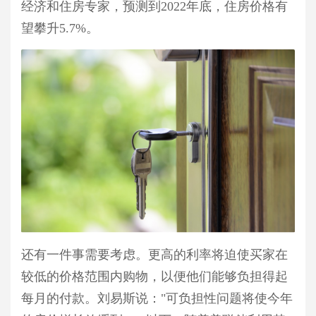
经济和住房专家，预测到2022年底，住房价格有
望攀升5.7%。
还有一件事需要考虑。更高的利率将迫使买家在
较低的价格范围内购物，以便他们能够负担得起
每月的付款。刘易斯说：
"可负担性问题将使今年