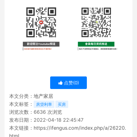
点赞(
0
)
本文分类：
地产家居
本文标签：
房贷利率
买房
浏览次数：
6636
次浏览
发布日期：2022-04-18 22:45:47
本文链接：
https://ifengus.com/index.php/a/26220.
html